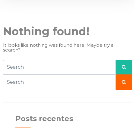
Nothing found!
It looks like nothing was found here. Maybe try a
search?
Posts recentes