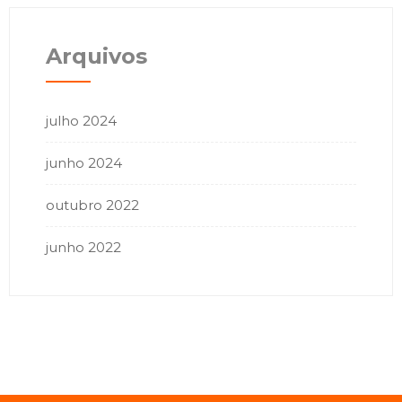
Arquivos
julho 2024
junho 2024
outubro 2022
junho 2022