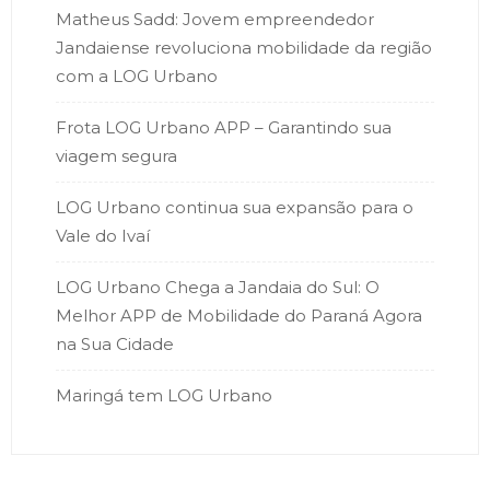
Matheus Sadd: Jovem empreendedor
Jandaiense revoluciona mobilidade da região
com a LOG Urbano
Frota LOG Urbano APP – Garantindo sua
viagem segura
LOG Urbano continua sua expansão para o
Vale do Ivaí
LOG Urbano Chega a Jandaia do Sul: O
Melhor APP de Mobilidade do Paraná Agora
na Sua Cidade
Maringá tem LOG Urbano