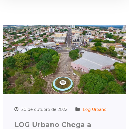
20 de outubro de 2022
Log Urbano
LOG Urbano Chega a