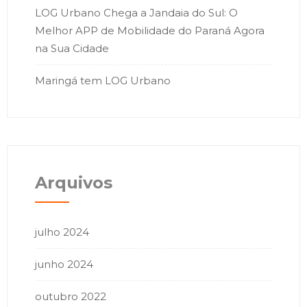
LOG Urbano Chega a Jandaia do Sul: O
Melhor APP de Mobilidade do Paraná Agora
na Sua Cidade
Maringá tem LOG Urbano
Arquivos
julho 2024
junho 2024
outubro 2022