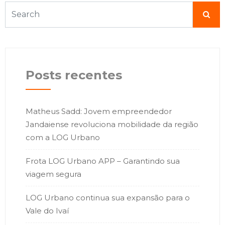
Posts recentes
Matheus Sadd: Jovem empreendedor
Jandaiense revoluciona mobilidade da região
com a LOG Urbano
Frota LOG Urbano APP – Garantindo sua
viagem segura
LOG Urbano continua sua expansão para o
Vale do Ivaí