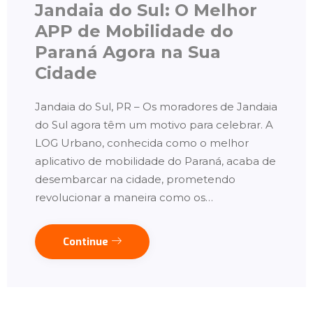
Jandaia do Sul: O Melhor
APP de Mobilidade do
Paraná Agora na Sua
Cidade
Jandaia do Sul, PR – Os moradores de Jandaia
do Sul agora têm um motivo para celebrar. A
LOG Urbano, conhecida como o melhor
aplicativo de mobilidade do Paraná, acaba de
desembarcar na cidade, prometendo
revolucionar a maneira como os…
Continue