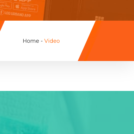
Home
-
Video