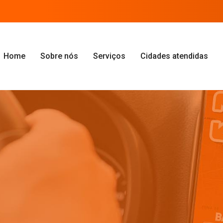
Home
Sobre nós
Serviços
Cidades atendidas