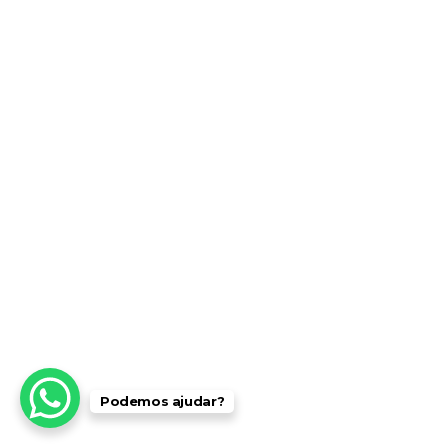
Podemos ajudar?